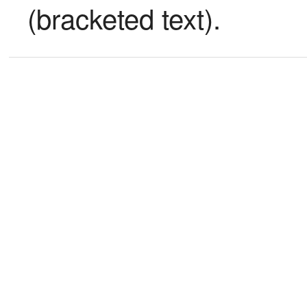
(bracketed text).